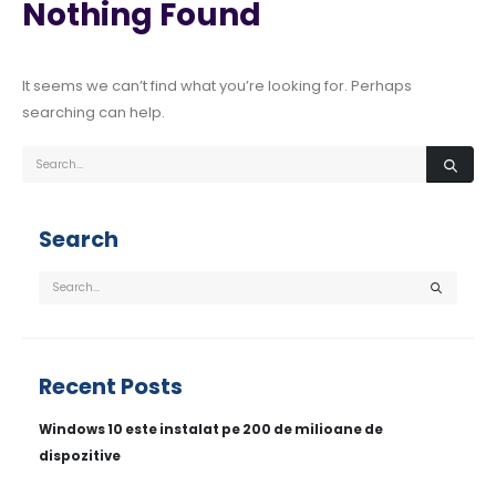
Nothing Found
It seems we can’t find what you’re looking for. Perhaps
searching can help.
Search
Recent Posts
Windows 10 este instalat pe 200 de milioane de
dispozitive