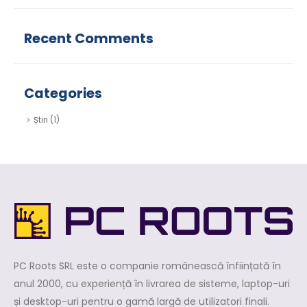
Recent Comments
Categories
Știri
(1)
PC Roots SRL este o companie românească înființată în
anul 2000, cu experiență în livrarea de sisteme, laptop-uri
și desktop-uri pentru o gamă largă de utilizatori finali.