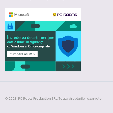
© 2023, PC Roots Production SRL. Toate drepturile rezervate.