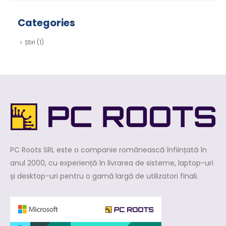
Categories
Știri
(1)
PC Roots SRL este o companie românească înființată în
anul 2000, cu experiență în livrarea de sisteme, laptop-uri
și desktop-uri pentru o gamă largă de utilizatori finali.