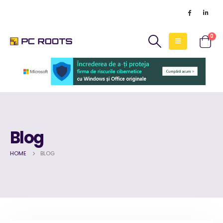
0
Blog
HOME
BLOG