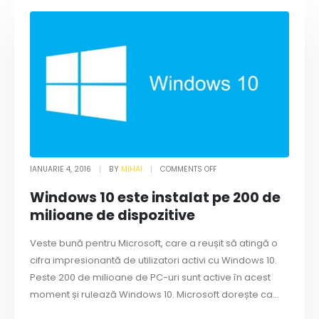
IANUARIE 4, 2016
BY
MIHAI
COMMENTS OFF
Windows 10 este instalat pe 200 de
milioane de dispozitive
Veste bună pentru Microsoft, care a reușit să atingă o
cifra impresionantă de utilizatori activi cu Windows 10.
Peste 200 de milioane de PC-uri sunt active în acest
moment și rulează Windows 10. Microsoft dorește ca...